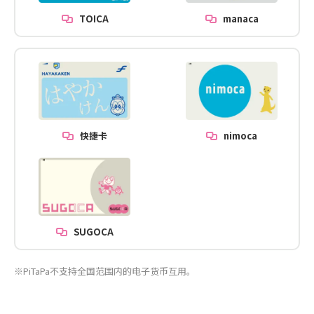
TOICA
manaca
快捷卡
nimoca
SUGOCA
※PiTaPa不支持全国范围内的电子货币互用。