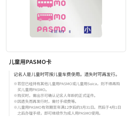
儿童用PASMO卡
记名人是儿童时可按儿童车费使用。遗失时可再发行。
※若您已经持有其他儿童用PASMO或儿童用Suica，则不得再购
买儿童用PASMO。
※购买时，需出示可确认记名人年龄的正式证件。
※因遗失而再发行时，需付手续费等。
※儿童用PASMO有效期至年满12岁后的3月31日。然后于4月1日
之后办理手续，即可继续作为成人用PASMO使用。