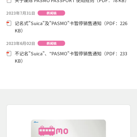
关于废除 PASMO PASSPORT 使用规则（PDF：78 KB）
2023年7月31日
新闻稿
记名式"Suica"及"PASMO"卡暂停销售通知（PDF：226
KB）
2023年6月02日
新闻稿
不记名"Suica"、"PASMO"卡暂停销售通知（PDF：233
KB）