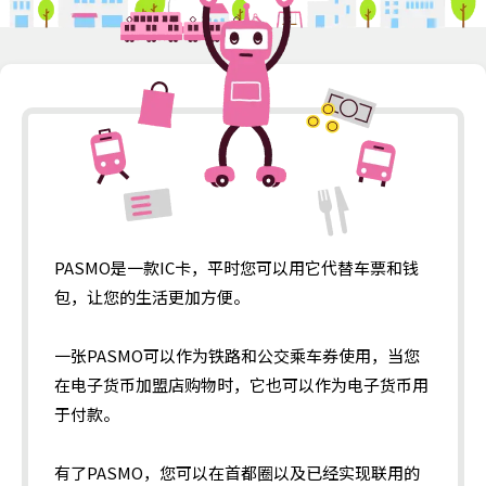
PASMO是一款IC卡，
平时您可以用它代替车票和钱
包，让您的生活更加方便。
一张PASMO可以作为铁路和公交乘车券使用，
当您
在电子货币加盟店购物时，它也可以作为电子货币用
于付款。
有了PASMO，您可以在首都圈以及已经实现联用的