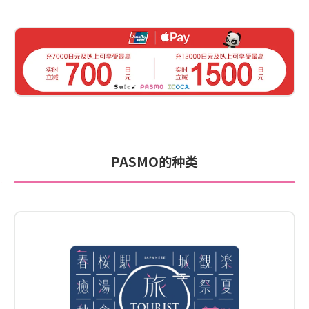
PASMO的种类