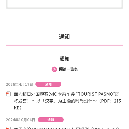
通知
通知
阅读一览表
2026年4月17日
通知
面向访日外国游客的IC 卡乘车券 "TOURIST PASMO"即
将发售！ ～以「汉字」为主题的时尚设计～（PDF：215
KB）
2024年10月04日
通知