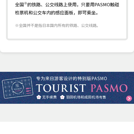
※
全国
的铁路、公交线路上使用，
只要用PASMO触碰
检票机和公交车内的感应面板，即可乘坐。
※全国并不是指日本国内所有的铁路、公交线路。