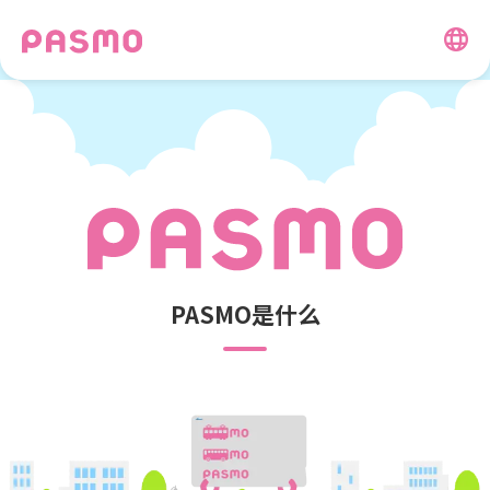
PASMO是什么