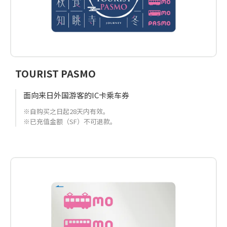
TOURIST PASMO
面向来日外国游客的IC卡乘车券
※自购买之日起28天内有效。
※已充值金额（SF）不可退款。