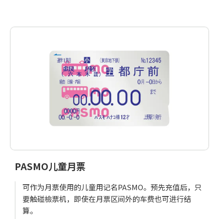
PASMO儿童月票
可作为月票使用的儿童用记名PASMO。预先充值后，只
要触碰檢票机，即使在月票区间外的车费也可进行结
算。