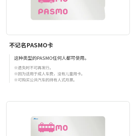
不记名PASMO卡
这种类型的PASMO任何人都可使用。
※遗失时不可再发行。
※因为适用于成人车费，没有儿童用卡。
※可购买公共汽车的持有人式月票。