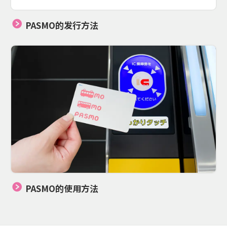
PASMO的发行方法
PASMO的使用方法