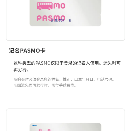
记名PASMO卡
这种类型的PASMO仅限于登录的记名人使用。遗失时可
再发行。
※购买时必须登录您的姓名、性别、出生年月日、电话号码。
※因遗失而再发行时，需付手续费等。