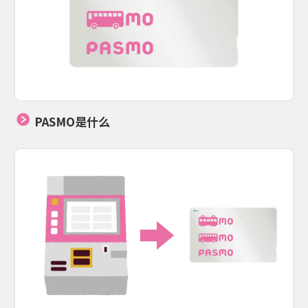
PASMO是什么