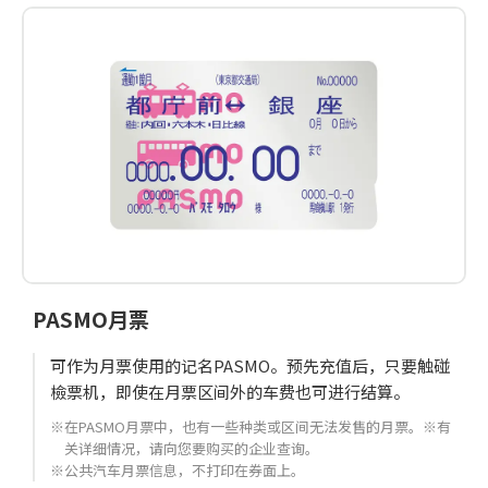
PASMO月票
可作为月票使用的记名PASMO。预先充值后，只要触碰
檢票机，即使在月票区间外的车费也可进行结算。
※在PASMO月票中，也有一些种类或区间无法发售的月票。※有
关详细情况，请向您要购买的企业查询。
※公共汽车月票信息，不打印在券面上。