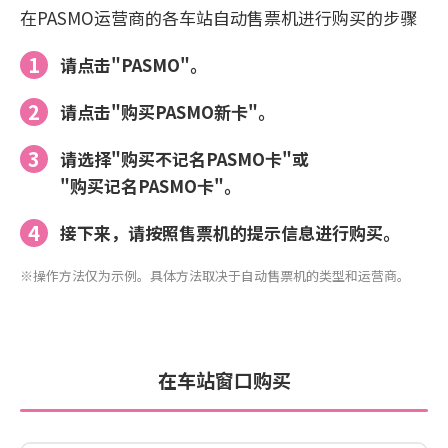
在PASMO运营商的各车站自动售票机进行购买的步骤
请点击"PASMO"。
请点击"购买PASMO新卡"。
请选择"购买不记名PASMO卡"或
"购买记名PASMO卡"。
接下来，请按照售票机的提示信息进行购买。
※操作方法仅为示例。具体方法取决于自动售票机的类型和运营商。
在车站窗口购买