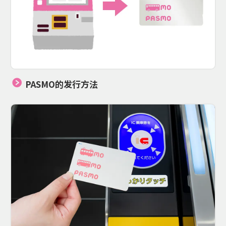
PASMO的发行方法