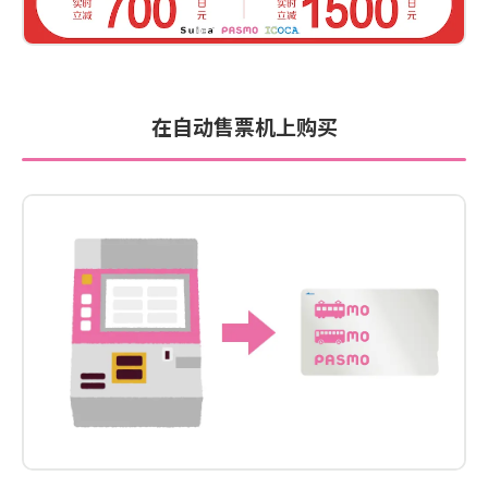
在自动售票机上购买