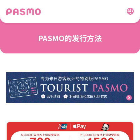
PASMO的发行方法