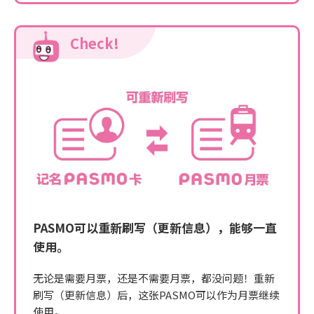
Check!
PASMO可以重新刷写（更新信息），能够一直
使用。
无论是需要月票，还是不需要月票，都没问题！重新
刷写（更新信息）后，这张PASMO可以作为月票继续
使用。