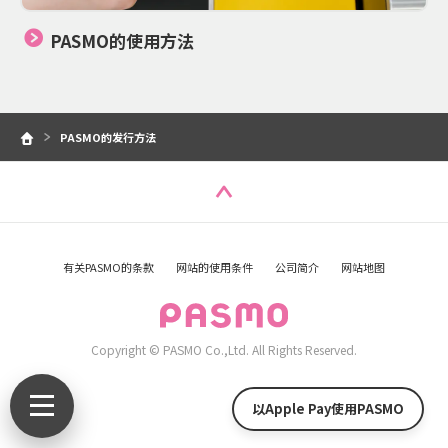
PASMO的使用方法
PASMO的发行方法
有关PASMO的条款
网站的使用条件
公司简介
网站地图
Copyright © PASMO Co.,Ltd. All Rights Reserved.
以Apple Pay使用PASMO