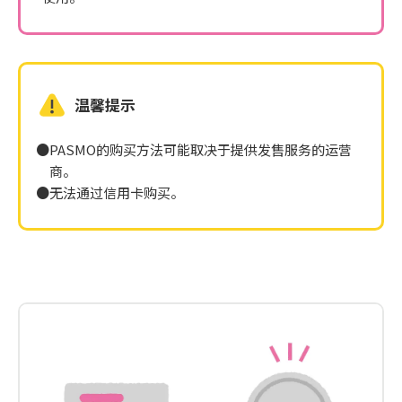
温馨提示
PASMO的购买方法可能取决于提供发售服务的运营
商。
无法通过信用卡购买。