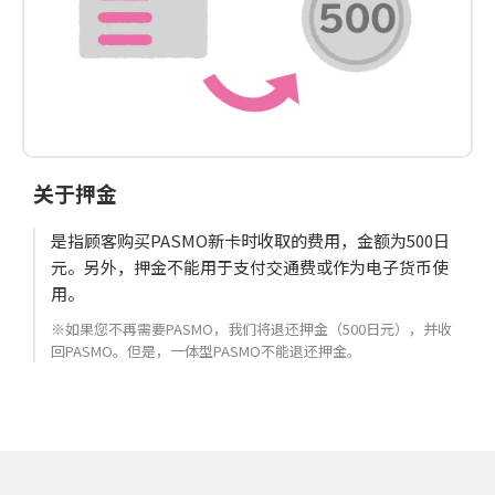
关于押金
是指顾客购买PASMO新卡时收取的费用，金额为500日
元。另外，押金不能用于支付交通费或作为电子货币使
用。
※如果您不再需要PASMO，我们将退还押金（500日元），并收
回PASMO。但是，一体型PASMO不能退还押金。