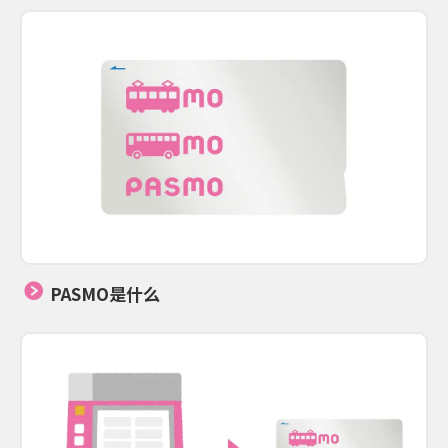
PASMO是什么