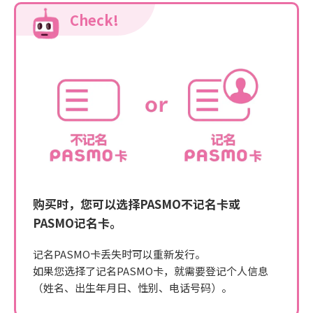
Check!
购买时，您可以选择PASMO不记名卡或
PASMO记名卡。
记名PASMO卡丢失时可以重新发行。
如果您选择了记名PASMO卡，就需要登记个人信息
（姓名、出生年月日、性别、电话号码）。