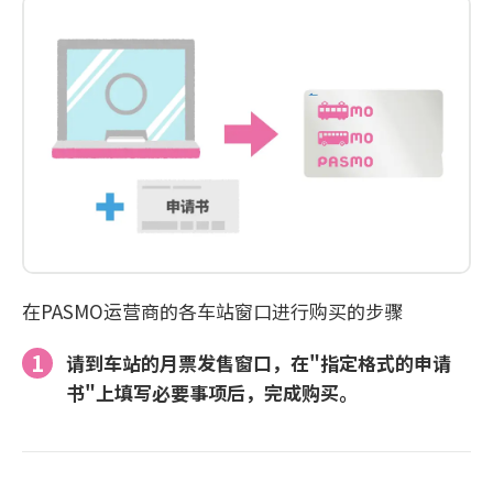
在PASMO运营商的各车站窗口进行购买的步骤
请到车站的月票发售窗口，在"指定格式的申请
书"上填写必要事项后，完成购买。