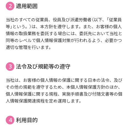
適用範囲
当社のすべての従業員、役員及び派遣労働者（以下、「従業員
等」という。）は、本方針を遵守します。また、お客様の個人
情報の取扱業務を委託する場合には、委託先において当社と
同等のレベルで個人情報保護対策が行われるよう、必要かつ
適切な管理を行います。
法令及び規範等の遵守
当社は、お客様の個人情報の保護に関する日本の法令、及び
その他の規範を遵守するため、本個人情報保護方針のほか、
個人情報保護に関する規程、実施手順書及び付随文書等の個
人情報保護関連規程を定め運用します。
利用目的