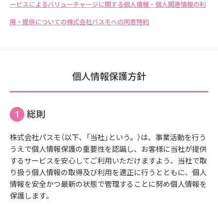
ービスによるバリューチャージに関する個人情報・個人関連情報の利
用・提供についての株式会社パスモへの同意特約
個人情報保護方針
総則
株式会社パスモ（以下、「当社」という。）は、事業活動を行う
うえで個人情報保護の重要性を認識し、お客様に当社が提供
するサービスを安心してご利用いただけますよう、当社で取
り扱う個人情報の取得及び利用を適正に行うとともに、個人
情報を安全かつ最新の状態で管理することに努め個人情報を
保護します。