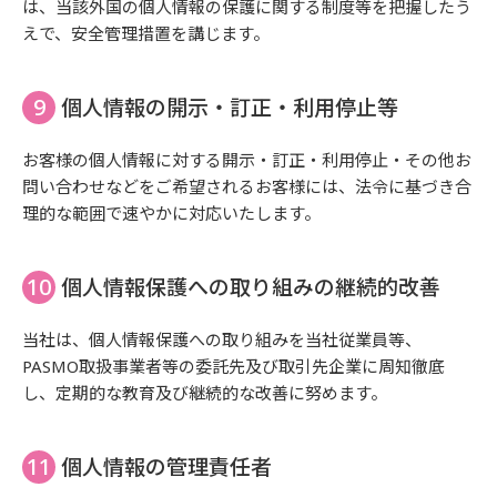
は、当該外国の個人情報の保護に関する制度等を把握したう
えで、安全管理措置を講じます。
個人情報の開示・訂正・利用停止等
お客様の個人情報に対する開示・訂正・利用停止・その他お
問い合わせなどをご希望されるお客様には、法令に基づき合
理的な範囲で速やかに対応いたします。
個人情報保護への取り組みの継続的改善
当社は、個人情報保護への取り組みを当社従業員等、
PASMO取扱事業者等の委託先及び取引先企業に周知徹底
し、定期的な教育及び継続的な改善に努めます。
個人情報の管理責任者