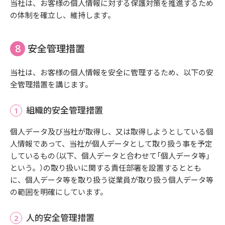
当社は、お客様の個人情報に対する保護対策を推進するため
の体制を確立し、維持します。
安全管理措置
当社は、お客様の個人情報を安全に管理するため、以下の安
全管理措置を講じます。
組織的安全管理措置
個人データ及び当社が取得し、又は取得しようとしている個
人情報であって、当社が個人データとして取り扱う事を予定
しているもの（以下、個人データと合わせて「個人データ等」
という。）の取り扱いに関する責任部署を設置するととも
に、個人データ等を取り扱う従業員が取り扱う個人データ等
の範囲を明確にしています。
人的安全管理措置