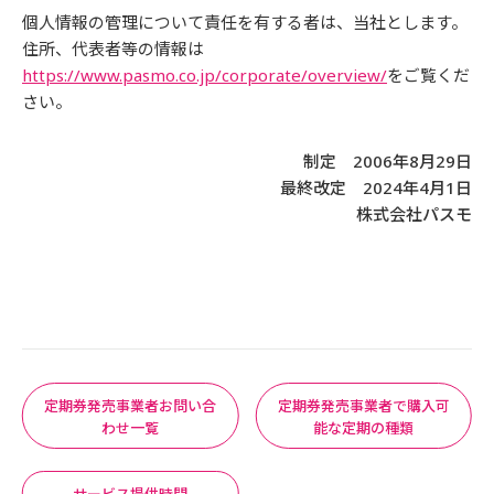
個人情報の管理について責任を有する者は、当社とします。
住所、代表者等の情報は
https://www.pasmo.co.jp/corporate/overview/
をご覧くだ
さい。
制定 2006年8月29日
最終改定 2024年4月1日
株式会社パスモ
定期券発売事業者お問い合
定期券発売事業者で購入可
わせ一覧
能な定期の種類