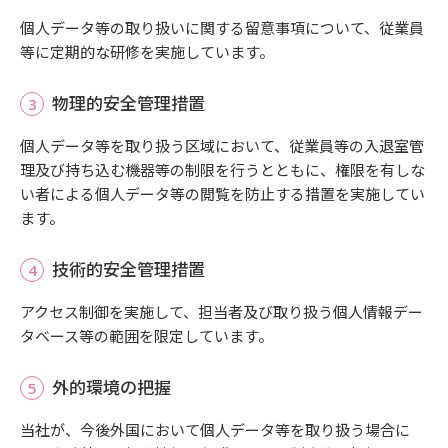
個人データ等の取り扱いに関する留意事項について、従業員
等に定期的な研修を実施しています。
物理的安全管理措置
個人データ等を取り扱う区域において、従業員等の入退室管
理及び持ち込む機器等の制限を行うとともに、権限を有しな
い者による個人データ等の閲覧を防止する措置を実施してい
ます。
技術的安全管理措置
アクセス制御を実施して、担当者及び取り扱う個人情報デー
タベース等の範囲を限定しています。
外的環境の把握
当社が、今後外国において個人データ等を取り扱う場合に