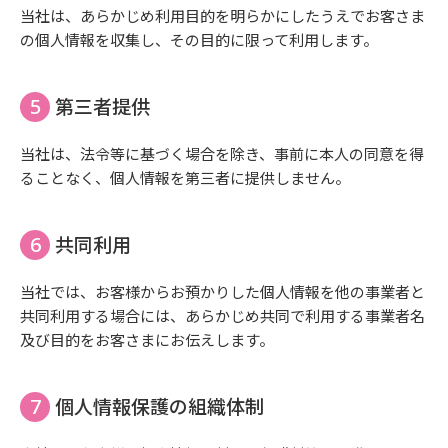
当社は、あらかじめ利用目的を明らかにしたうえでお客さま
の個人情報を収集し、その目的に限って利用します。
第三者提供
当社は、法令等に基づく場合を除き、事前に本人の同意を得
ることなく、個人情報を第三者に提供しません。
共同利用
当社では、お客様からお預かりした個人情報を他の事業者と
共同利用する場合には、あらかじめ共同で利用する事業者名
及び目的をお客さまにお伝えします。
個人情報保護の組織体制