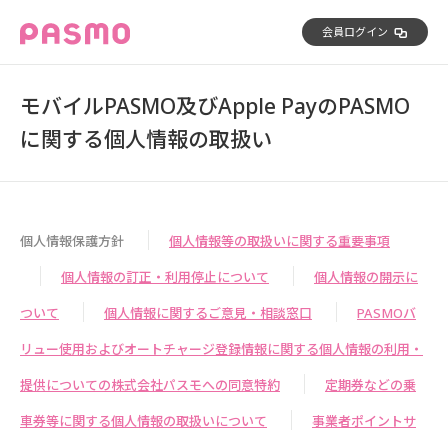
会員ログイン
モバイルPASMO及びApple PayのPASMO
に関する個人情報の取扱い
個人情報保護方針
個人情報等の取扱いに関する重要事項
個人情報の訂正・利用停止について
個人情報の開示に
ついて
個人情報に関するご意見・相談窓口
PASMOバ
リュー使用およびオートチャージ登録情報に関する個人情報の利用・
提供についての株式会社パスモへの同意特約
定期券などの乗
車券等に関する個人情報の取扱いについて
事業者ポイントサ