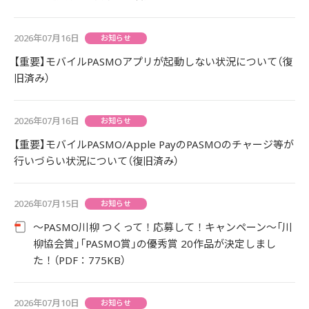
2026年07月16日
お知らせ
【重要】モバイルPASMOアプリが起動しない状況について（復
旧済み）
2026年07月16日
お知らせ
【重要】モバイルPASMO/Apple PayのPASMOのチャージ等が
行いづらい状況について（復旧済み）
2026年07月15日
お知らせ
～PASMO川柳 つくって！応募して！キャンペーン～「川
柳協会賞」「PASMO賞」の優秀賞 20作品が決定しまし
た！（PDF：775KB）
2026年07月10日
お知らせ