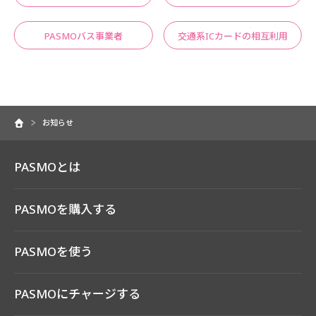
PASMOバス事業者
交通系ICカードの相互利用
お知らせ
PASMOとは
PASMOを購入する
PASMOを使う
PASMOにチャージする