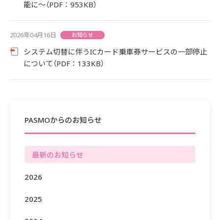
能に～（PDF：953KB）
2026年04月16日
お知らせ
システム切替に伴うICカード乗車券サービスの一部停止
について（PDF：133KB）
PASMOからのお知らせ
最新のお知らせ
2026
2025