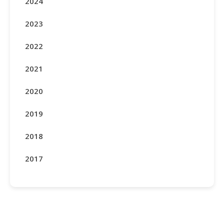
2024
2023
2022
2021
2020
2019
2018
2017