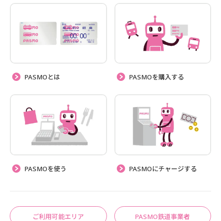
PASMOとは
PASMOを購入する
PASMOを使う
PASMOにチャージする
ご利用可能エリア
PASMO鉄道事業者