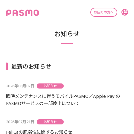
お困りの方へ
お知らせ
最新のお知らせ
2026年08月07日
お知らせ
臨時メンテナンスに伴うモバイルPASMO／Apple Pay の
PASMOサービスの一部停止について
2026年07月21日
お知らせ
FeliCaの脆弱性に関するお知らせ