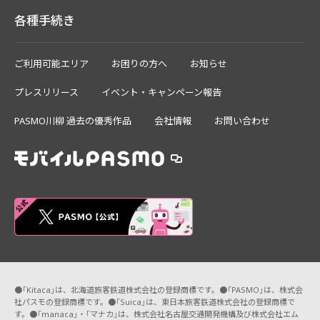
各種手続き
ご利用可能エリア
お困りの方へ
お知らせ
プレスリリース
イベント・キャンペーン報告
PASMO川柳 過去の優秀作品
会社情報
お問い合わせ
●「Kitaca」は、北海道旅客鉄道株式会社の登録商標です。●「PASMO」は、株式会
社パスモの登録商標です。●「Suica」は、東日本旅客鉄道株式会社の登録商標で
す。●「manaca」・「マナカ」は、株式会社名古屋交通開発機構及び株式会社エム