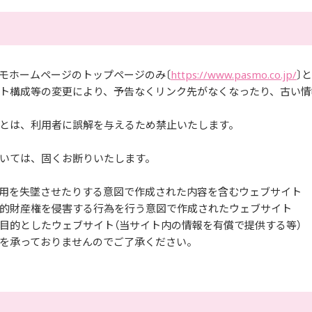
モホームページのトップページのみ〔
https://www.pasmo.co.jp/
〕
ト構成等の変更により、予告なくリンク先がなくなったり、古い情
とは、利用者に誤解を与えるため禁止いたします。
いては、固くお断りいたします。
用を失墜させたりする意図で作成された内容を含むウェブサイト
的財産権を侵害する行為を行う意図で作成されたウェブサイト
目的としたウェブサイト（当サイト内の情報を有償で提供する等）
を承っておりませんのでご了承ください。