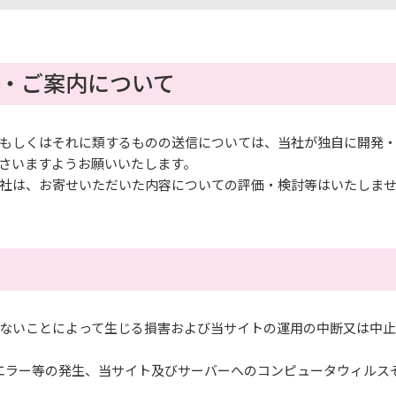
・ご案内について
もしくはそれに類するものの送信については、当社が独自に開発
さいますようお願いいたします。
社は、お寄せいただいた内容についての評価・検討等はいたしま
ないことによって生じる損害および当サイトの運用の中断又は中止
エラー等の発生、当サイト及びサーバーへのコンピュータウィルス