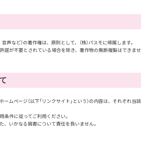
音声など）の著作権は、原則として、（株）パスモに帰属します。
の許諾が不要とされている場合を除き、著作物の無断複製はできま
て
ホームページ（以下「リンクサイト」という）の内容は、それぞれ当
用条件に従ってご利用ください。
た、いかなる損害について責任を負いません。