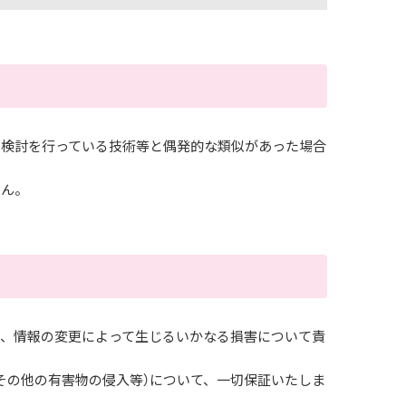
・検討を行っている技術等と偶発的な類似があった場合
せん。
、情報の変更によって生じるいかなる損害について責
その他の有害物の侵入等）について、一切保証いたしま