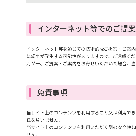
インターネット等でのご提案
インターネット等を通じての技術的なご提案・ご案内
に紛争が発生する可能性がありますので、ご遠慮くだ
万が一、ご提案・ご案内をお寄せいただいた場合、当
免責事項
当サイト上のコンテンツを利用すること又は利用でき
任を負いません。
当サイト上のコンテンツを利用いただく際の安全性（
せん。