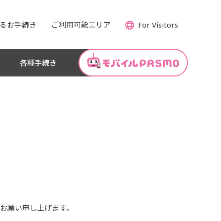
るお手続き
ご利用可能エリア
For Visitors
各種手続き
お願い申し上げます。