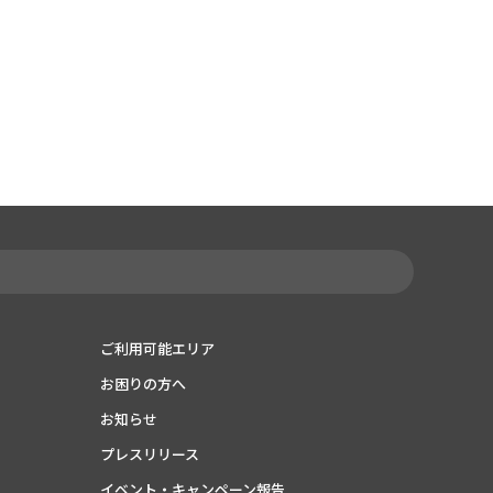
ご利用可能エリア
お困りの方へ
お知らせ
プレスリリース
イベント・キャンペーン報告