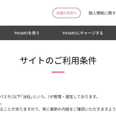
個人情報に関す
お困りの方へ
PASMOを使う
PASMOにチャージする
サイトのご利用条件
）パスモ（以下「当社」という。）が管理・運営しております。
。
ることがありますので、常に最新の内容をご確認いただきますよう