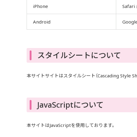
iPhone
Safar
Android
Googl
スタイルシートについて
本サイトサイトはスタイルシート（Cascading Style Sh
JavaScriptについて
本サイトはJavaScriptを使用しております。