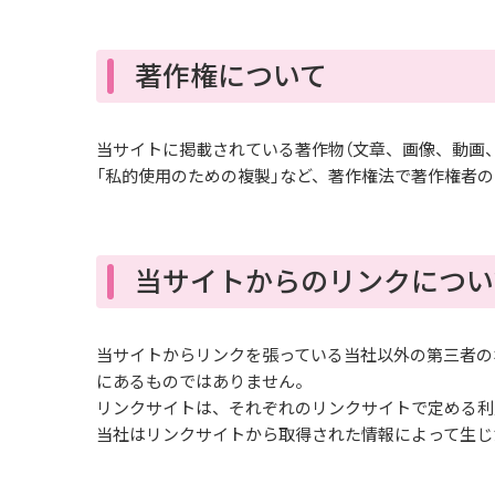
著作権について
当サイトに掲載されている著作物（文章、画像、動画、
「私的使用のための複製」など、著作権法で著作権者
当サイトからのリンクについ
当サイトからリンクを張っている当社以外の第三者の
にあるものではありません。
リンクサイトは、それぞれのリンクサイトで定める利
当社はリンクサイトから取得された情報によって生じ