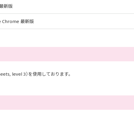
i 最新版
e Chrome 最新版
eets, level 3）を使用しております。