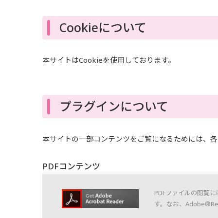
Cookieについて
本サイトはCookieを使用しております。
プラグインについて
本サイトの一部コンテンツをご覧になるためには、各
PDFコンテンツ
PDFファイルの閲覧に
す。なお、Adobe®R