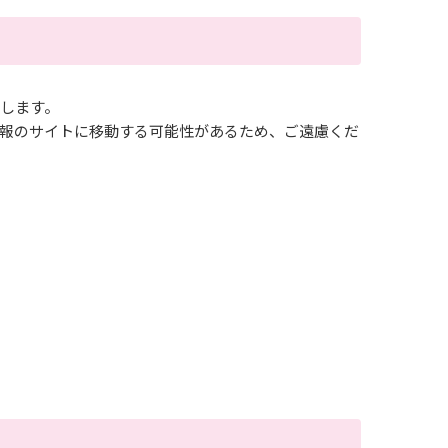
とします。
報のサイトに移動する可能性があるため、ご遠慮くだ