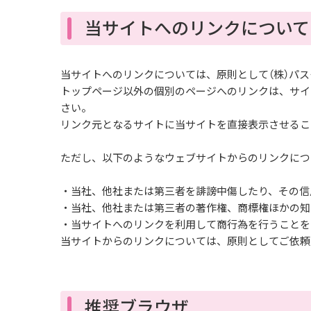
当サイトへのリンクについて
当サイトへのリンクについては、原則として（株）パス
トップページ以外の個別のページへのリンクは、サイ
さい。
リンク元となるサイトに当サイトを直接表示させるこ
ただし、以下のようなウェブサイトからのリンクにつ
当社、他社または第三者を誹謗中傷したり、その信
当社、他社または第三者の著作権、商標権ほかの知
当サイトへのリンクを利用して商行為を行うことを
当サイトからのリンクについては、原則としてご依頼
推奨ブラウザ