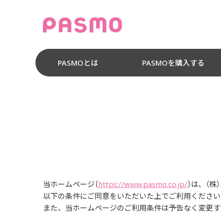
PASMOとは
PASMOを購入する
当ホームページ〔
https://www.pasmo.co.jp/
〕は、（株
以下の条件にご同意をいただいた上でご利用ください
また、当ホームページのご利用条件は予告なく変更す