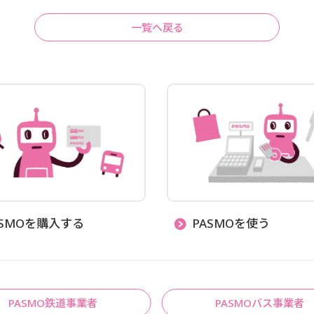
一覧へ戻る
ASMOを購入する
PASMOを使う
PASMO鉄道事業者
PASMOバス事業者