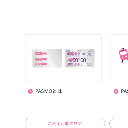
PASMOとは
P
ご利用可能エリア