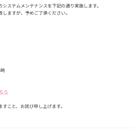
PASMOのシステムメンテナンスを下記の通り実施します。
致しますが、予めご了承ください。
4時
ちら
ますこと、お詫び申し上げます。