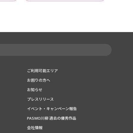
ご利用可能エリア
お困りの方へ
お知らせ
プレスリリース
イベント・キャンペーン報告
PASMO川柳 過去の優秀作品
会社情報