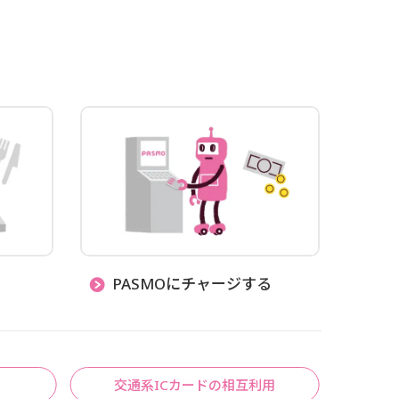
PASMOにチャージする
交通系ICカードの相互利用