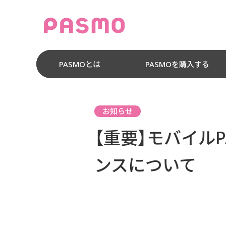
PASMOとは
PASMOを購入する
お知らせ
【重要】モバイルP
ンスについて