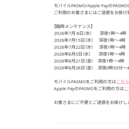
モバイルPASMO/Apple Payの
ご利用のお客さまにはご迷惑をお掛け
【臨時メンテナンス】
2026年7月 8日（水） 深夜1時～4時
2026年7月15日（水） 深夜1時～4時
2026年7月22日（水） 深夜1時～4時
2026年8月5日（水） 深夜1時～4時
2026年8月21日（金） 深夜1時～4時
2026年8月28日（金） 深夜0時30分～
モバイルPASMOをご利用の方は
こちら
Apple PayのPASMOをご利用の方は
こ
お客さまにご不便とご迷惑をお掛けし