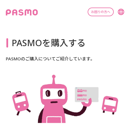
お困りの方へ
PASMOを購入する
PASMOのご購入についてご紹介しています。