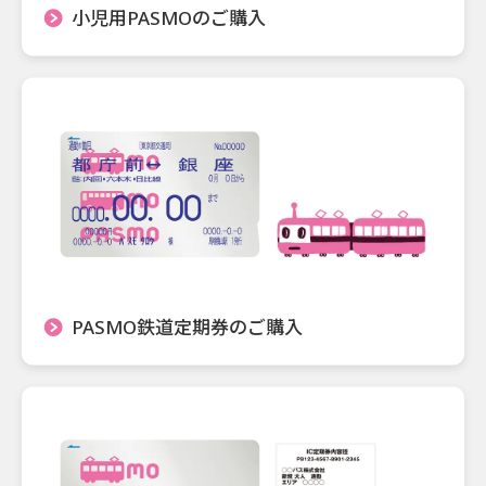
小児用PASMOのご購入
PASMO鉄道定期券のご購入