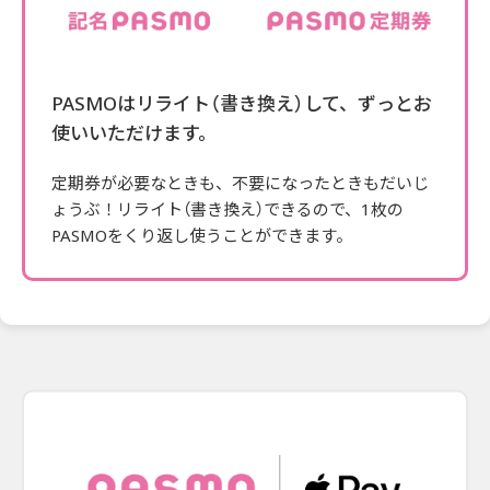
PASMOはリライト（書き換え）して、ずっとお
使いいただけます。
定期券が必要なときも、不要になったときもだいじ
ょうぶ！リライト（書き換え）できるので、1枚の
PASMOをくり返し使うことができます。