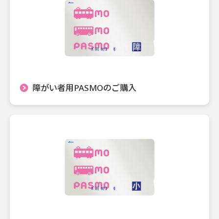
障がい者用PASMOのご購入