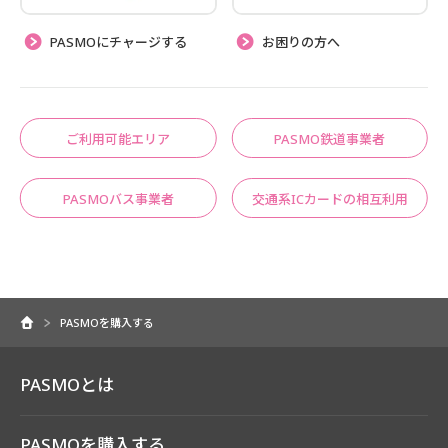
PASMOにチャージする
お困りの方へ
ご利用可能エリア
PASMO鉄道事業者
PASMOバス事業者
交通系ICカードの相互利用
PASMOを購入する
PASMOとは
PASMOを購入する