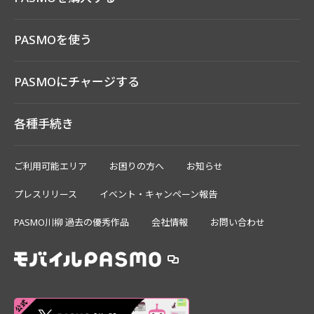
PASMOを使う
PASMOにチャージする
各種手続き
ご利用可能エリア
お困りの方へ
お知らせ
プレスリリース
イベント・キャンペーン報告
PASMO川柳 過去の優秀作品
会社情報
お問い合わせ