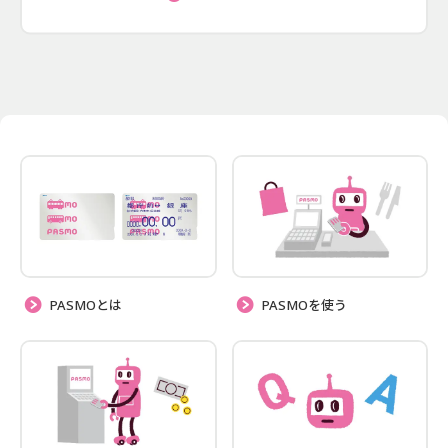
PASMOとは
PASMOを使う