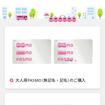
大人用PASMO（無記名・記名）のご購入