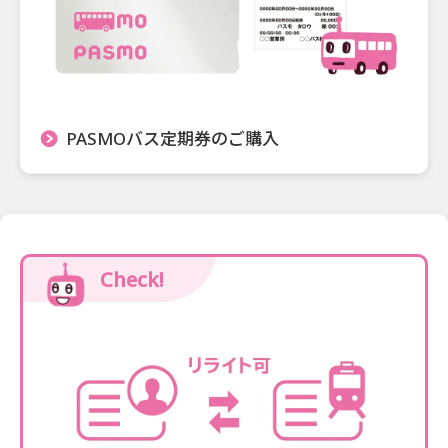
PASMOバス定期券のご購入
Check!