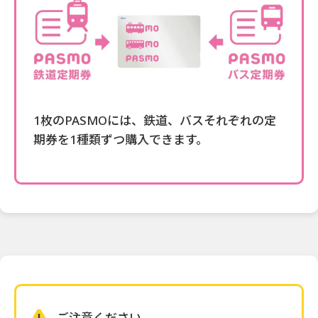
1枚のPASMOには、鉄道、バスそれぞれの定
期券を1種類ずつ購入できます。
ご注意ください