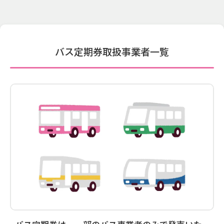
バス定期券取扱事業者一覧