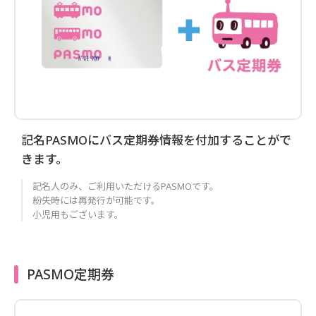
記名PASMOにバス定期券情報を付加することがで
きます。
記名人のみ、ご利用いただけるPASMOです。
紛失時には再発行が可能です。
小児用もございます。
PASMO定期券