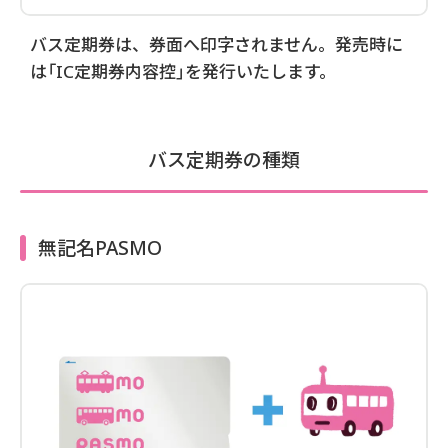
バス定期券は、券面へ印字されません。発売時に
は「IC定期券内容控」を発行いたします。
バス定期券の種類
無記名PASMO