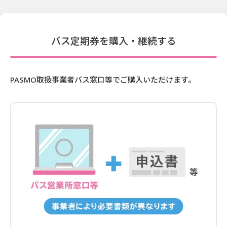
バス定期券を購入・継続する
PASMO取扱事業者バス窓口等でご購入いただけます。