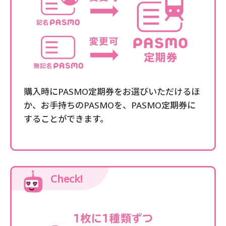
購入時にPASMO定期券をお選びいただけるほ
か、お手持ちのPASMOを、PASMO定期券に
することができます。
Check!