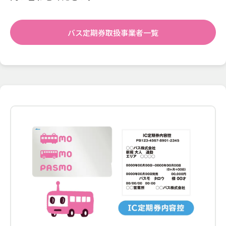
バス定期券取扱事業者一覧