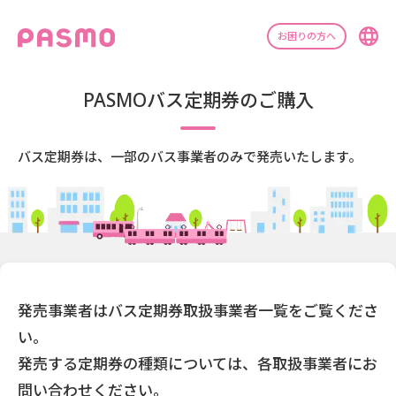
お困りの方へ
PASMOバス定期券のご購入
バス定期券は、一部のバス事業者のみで発売いたします。
発売事業者はバス定期券取扱事業者一覧をご覧くださ
い。
発売する定期券の種類については、各取扱事業者にお
問い合わせください。