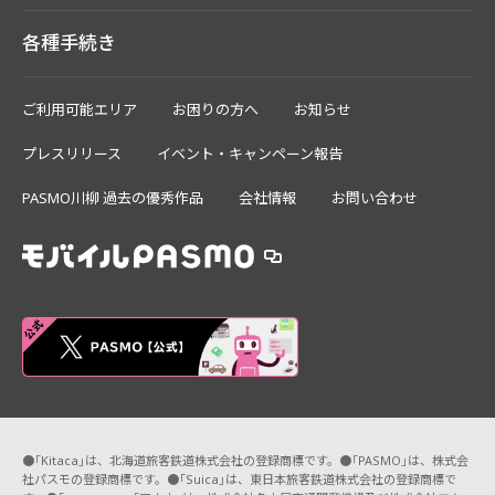
各種手続き
ご利用可能エリア
お困りの方へ
お知らせ
プレスリリース
イベント・キャンペーン報告
PASMO川柳 過去の優秀作品
会社情報
お問い合わせ
●「Kitaca」は、北海道旅客鉄道株式会社の登録商標です。●「PASMO」は、株式会
社パスモの登録商標です。●「Suica」は、東日本旅客鉄道株式会社の登録商標で