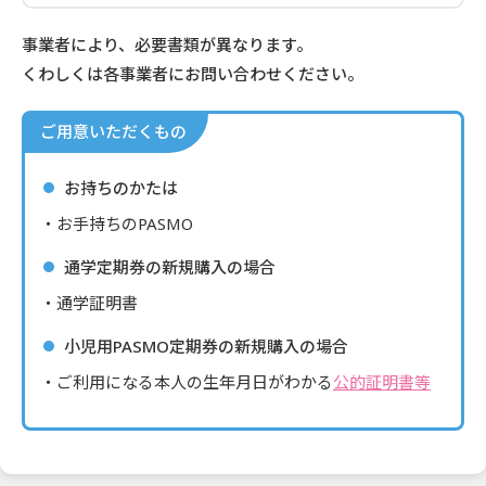
事業者により、必要書類が異なります。
くわしくは各事業者にお問い合わせください。
ご用意いただくもの
お持ちのかたは
お手持ちのPASMO
通学定期券の新規購入の場合
通学証明書
小児用PASMO定期券の新規購入の場合
ご利用になる本人の生年月日がわかる
公的証明書等