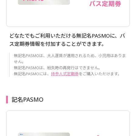
どなたでもご利用いただける無記名PASMOに、バ
ス定期券情報を付加することができます。
無記名PASMOは、大人運賃が適用されるため、小児用はありま
せん。
無記名PASMOは、紛失時の再発行はできません。
無記名PASMOには、
持参人式定期券
をご購入いただけます。
記名PASMO