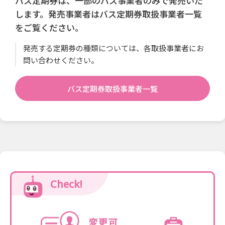
バス定期券は、一部のバス事業者のみで発売いた
します。発売事業者はバス定期券取扱事業者一覧
をご覧ください。
発売する定期券の種類については、各取扱事業者にお
問い合わせください。
バス定期券取扱事業者一覧
Check!