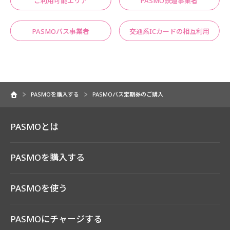
ご利用可能エリア
PASMO鉄道事業者
PASMOバス事業者
交通系ICカードの相互利用
PASMOを購入する
PASMOバス定期券のご購入
PASMOとは
PASMOを購入する
PASMOを使う
PASMOにチャージする