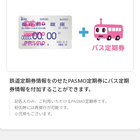
鉄道定期券情報をのせたPASMO定期券にバス定期
券情報を付加することができます。
記名人のみ、ご利用いただけるPASMO定期券です。
紛失時には再発行が可能です。
小児用もございます。