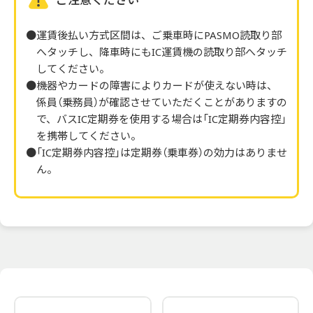
運賃後払い方式区間は、ご乗車時にPASMO読取り部
へタッチし、降車時にもIC運賃機の読取り部へタッチ
してください。
機器やカードの障害によりカードが使えない時は、
係員（乗務員）が確認させていただくことがありますの
で、バスIC定期券を使用する場合は「IC定期券内容控」
を携帯してください。
「IC定期券内容控」は定期券（乗車券）の効力はありませ
ん。