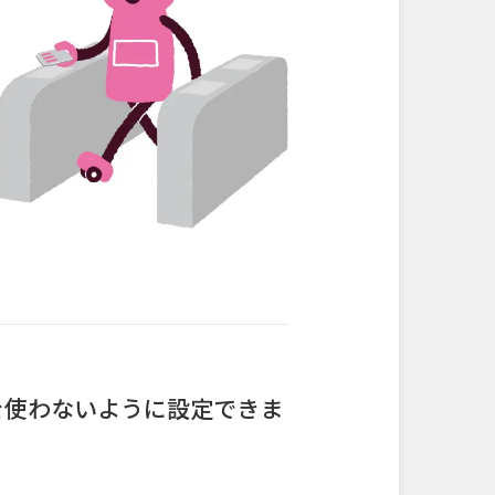
を使わないように設定できま