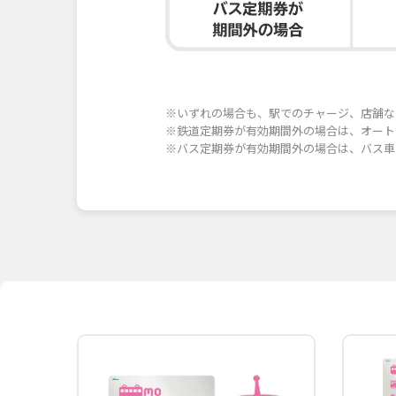
※いずれの場合も、駅でのチャージ、店舗な
※鉄道定期券が有効期間外の場合は、オート
※バス定期券が有効期間外の場合は、バス車