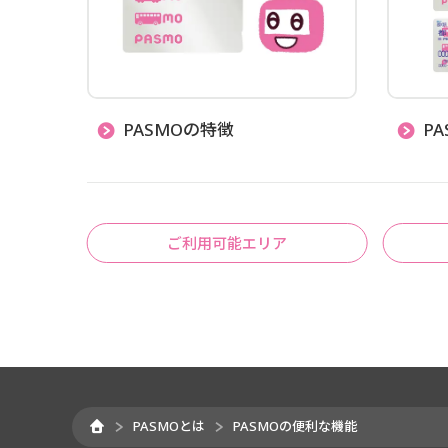
PASMOの特徴
P
ご利用可能エリア
PASMOとは
PASMOの便利な機能