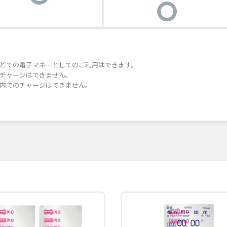
どでの電子マネーとしてのご利用はできます。
チャージはできません。
内でのチャージはできません。