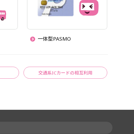
一体型PASMO
交通系ICカードの相互利用