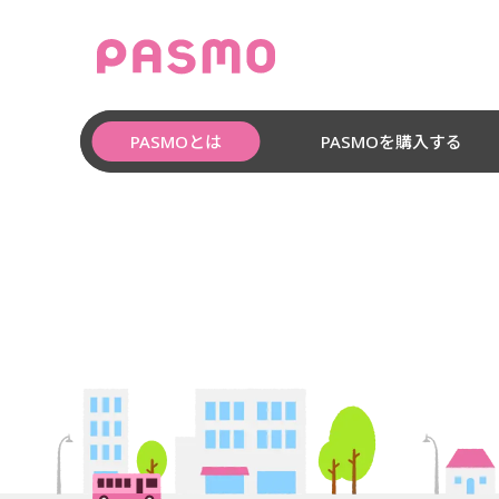
PASMOとは
PASMOを購入する