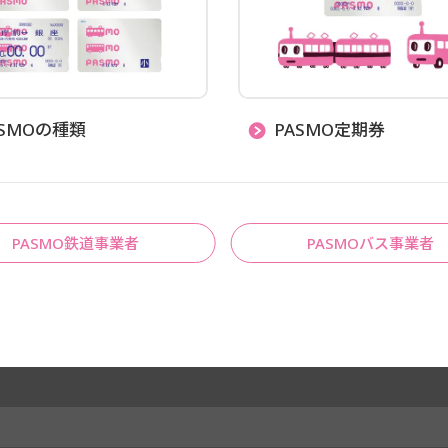
ASMOの種類
PASMO定期券
PASMO鉄道事業者
PASMOバス事業者