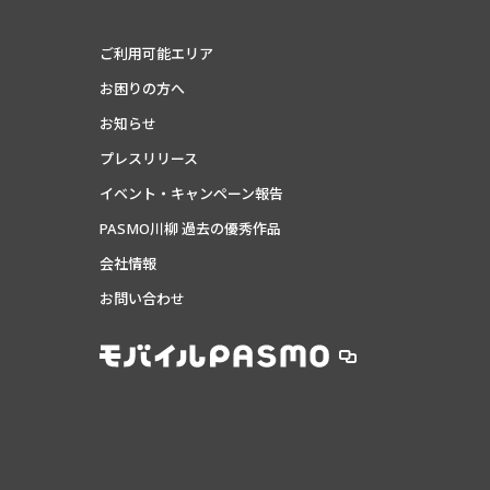
ご利用可能エリア
お困りの方へ
お知らせ
プレスリリース
イベント・キャンペーン報告
PASMO川柳 過去の優秀作品
会社情報
お問い合わせ