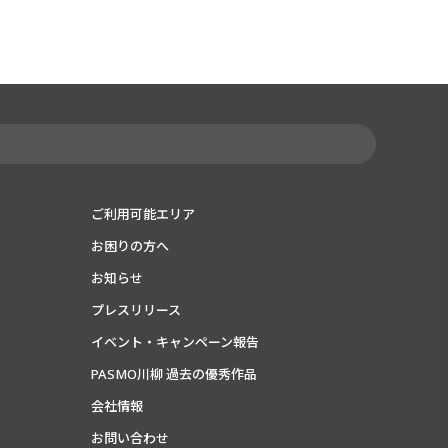
ご利用可能エリア
お困りの方へ
お知らせ
プレスリリース
イベント・キャンペーン報告
PASMO川柳 過去の優秀作品
会社情報
お問い合わせ