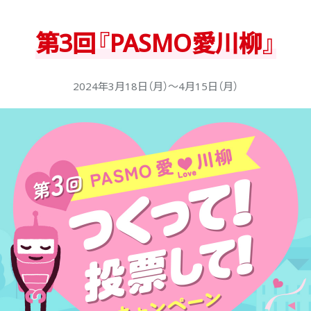
第3回『PASMO愛川柳』
2024年3月18日（月）〜4月15日（月）