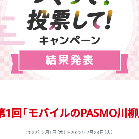
第1回
「モバイルのPASMO川柳
2022年2月1日（水）〜2022年2月28日（火）