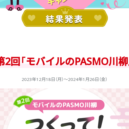
第2回
「モバイルのPASMO川柳
2023年12月18日（月）〜2024年1月26日（金）