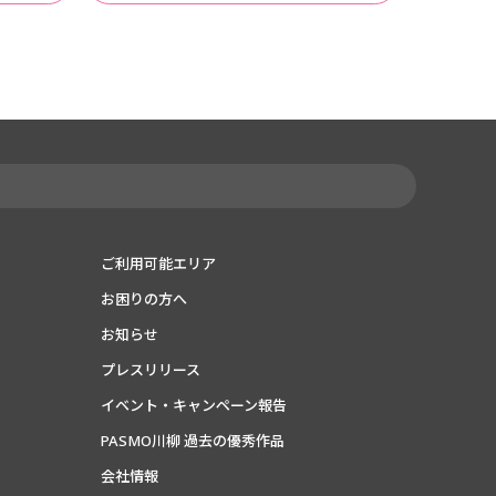
ご利用可能エリア
お困りの方へ
お知らせ
プレスリリース
イベント・キャンペーン報告
PASMO川柳 過去の優秀作品
会社情報