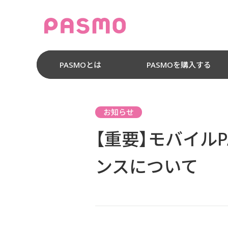
PASMOとは
PASMOを購入する
お知らせ
【重要】モバイルP
ンスについて