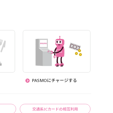
PASMOにチャージする
交通系ICカードの相互利用