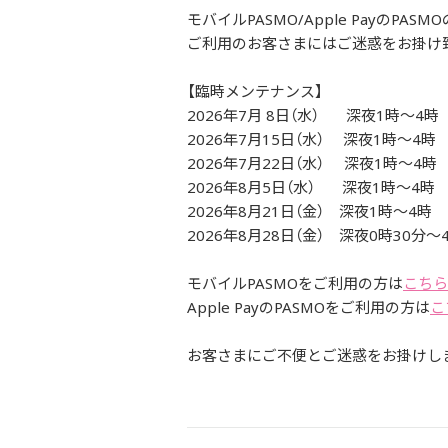
モバイルPASMO/Apple Payの
ご利用のお客さまにはご迷惑をお掛け
【臨時メンテナンス】
2026年7月 8日（水） 深夜1時～4時
2026年7月15日（水） 深夜1時～4時
2026年7月22日（水） 深夜1時～4時
2026年8月5日（水） 深夜1時～4時
2026年8月21日（金） 深夜1時～4時
2026年8月28日（金） 深夜0時30分～
モバイルPASMOをご利用の方は
こちら
Apple PayのPASMOをご利用の方は
こ
お客さまにご不便とご迷惑をお掛けし