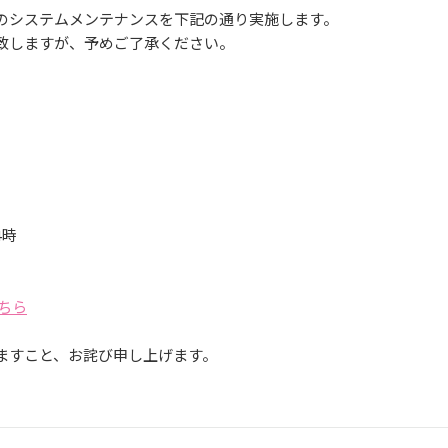
PASMOのシステムメンテナンスを下記の通り実施します。
致しますが、予めご了承ください。
4時
ちら
ますこと、お詫び申し上げます。