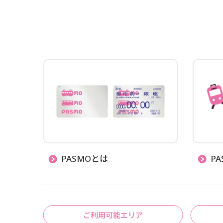
PASMOとは
P
ご利用可能エリア