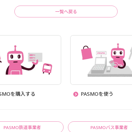
一覧へ戻る
ASMOを購入する
PASMOを使う
PASMO鉄道事業者
PASMOバス事業者