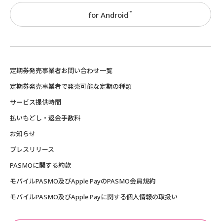
™
for Android
定期券発売事業者お問い合わせ一覧
定期券発売事業者で発売可能な定期の種類
サービス提供時間
払いもどし・返金手数料
お知らせ
プレスリリース
PASMOに関する約款
モバイルPASMO及びApple PayのPASMO会員規約
モバイルPASMO及びApple Payに関する個人情報の取扱い