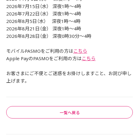
2026年7月15日（水） 深夜1時～4時
2026年7月22日（水） 深夜1時～4時
2026年8月5日（水） 深夜1時～4時
2026年8月21日（金） 深夜1時～4時
2026年8月28日（金） 深夜0時30分～4時
モバイルPASMOをご利用の方は
こちら
Apple PayのPASMOをご利用の方は
こちら
お客さまにご不便とご迷惑をお掛けしますこと、お詫び申し
上げます。
一覧へ戻る