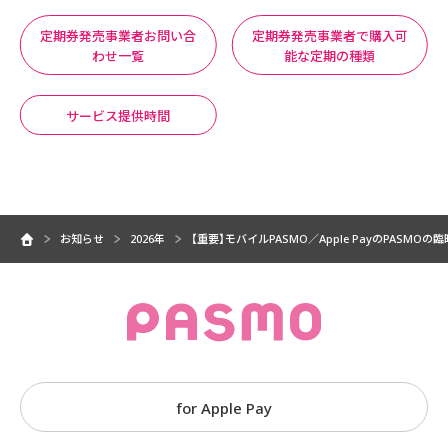
定期券発売事業者お問い合
定期券発売事業者で購入可
わせ一覧
能な定期の種類
サービス提供時間
お知らせ
2026年
【重要】モバイルPASMO／Apple PayのPASM
for Apple Pay