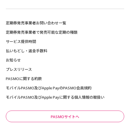
定期券発売事業者お問い合わせ一覧
定期券発売事業者で発売可能な定期の種類
サービス提供時間
払いもどし・返金手数料
お知らせ
プレスリリース
PASMOに関する約款
モバイルPASMO及びApple PayのPASMO会員規約
モバイルPASMO及びApple Payに関する個人情報の取扱い
PASMOサイトへ