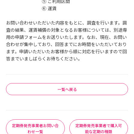
⑤ ご利用区間
⑥ 運賃
お問い合わせいただいた内容をもとに、調査を行います。調
査の結果、運賃補償の対象となるお客様については、別途専
用の申請フォームをお送りいたします。なお、現在、お問い
合わせが集中しており、回答までにお時間をいただいており
ます。申請いただいたお客様から順に対応を行いますので回
答までいましばらくお待ちください。
一覧へ戻る
定期券発売事業者お問い合
定期券発売事業者で購入可
わせ一覧
能な定期の種類