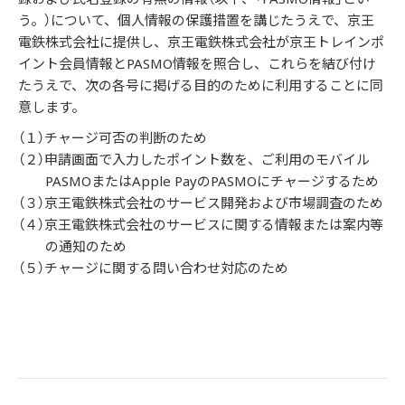
う。）について、個人情報の保護措置を講じたうえで、京王
電鉄株式会社に提供し、京王電鉄株式会社が京王トレインポ
イント会員情報とPASMO情報を照合し、これらを結び付け
たうえで、次の各号に掲げる目的のために利用することに同
意します。
（１）チャージ可否の判断のため
（２）申請画面で入力したポイント数を、ご利用のモバイル
PASMOまたはApple PayのPASMOにチャージするため
（３）京王電鉄株式会社のサービス開発および市場調査のため
（４）京王電鉄株式会社のサービスに関する情報または案内等
の通知のため
（５）チャージに関する問い合わせ対応のため