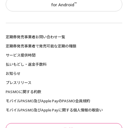
™
for Android
定期券発売事業者お問い合わせ一覧
定期券発売事業者で発売可能な定期の種類
サービス提供時間
払いもどし・返金手数料
お知らせ
プレスリリース
PASMOに関する約款
モバイルPASMO及びApple PayのPASMO会員規約
モバイルPASMO及びApple Payに関する個人情報の取扱い