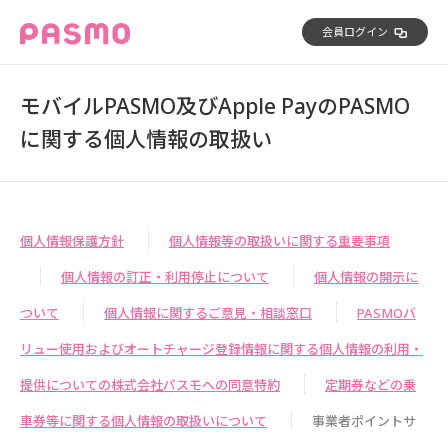
会員ログイン
モバイルPASMO及びApple PayのPASMO
に関する個人情報の取扱い
個人情報保護方針
個人情報等の取扱いに関する重要事項
個人情報の訂正・利用停止について
個人情報の開示に
ついて
個人情報に関するご意見・相談窓口
PASMOバ
リュー使用およびオートチャージ登録情報に関する個人情報の利用・
提供についての株式会社パスモへの同意特約
定期券などの乗
車券等に関する個人情報の取扱いについて
事業者ポイントサ