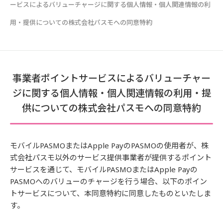
ービスによるバリューチャージに関する個人情報・個人関連情報の利
用・提供についての株式会社パスモへの同意特約
事業者ポイントサービスによるバリューチャー
ジに関する個人情報・個人関連情報の利用・提
供についての株式会社パスモへの同意特約
モバイルPASMOまたはApple PayのPASMOの使用者が、株
式会社パスモ以外のサービス提供事業者が提供するポイント
サービスを通じて、モバイルPASMOまたはApple Payの
PASMOへのバリューのチャージを行う場合、以下のポイン
トサービスについて、本同意特約に同意したものといたしま
す。