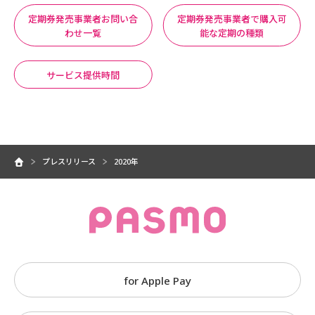
定期券発売事業者お問い合
定期券発売事業者で購入可
わせ一覧
能な定期の種類
サービス提供時間
プレスリリース
2020年
for Apple Pay