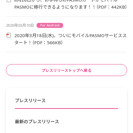
PASMOに移行できるようになります！！（PDF：442KB）
2020年03月10日
For Android
2020年3月18日(水)、ついにモバイルPASMOサービスス
タート！（PDF：566KB）
プレスリリーストップへ戻る
プレスリリース
最新のプレスリリース