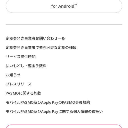
™
for Android
定期券発売事業者お問い合わせ一覧
定期券発売事業者で発売可能な定期の種類
サービス提供時間
払いもどし・返金手数料
お知らせ
プレスリリース
PASMOに関する約款
モバイルPASMO及びApple PayのPASMO会員規約
モバイルPASMO及びApple Payに関する個人情報の取扱い