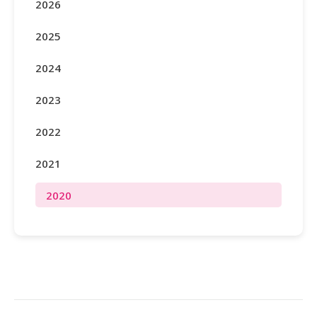
2026
2025
2024
2023
2022
2021
2020