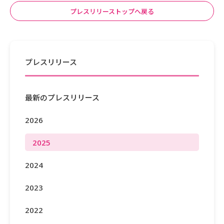
プレスリリーストップへ戻る
プレスリリース
最新のプレスリリース
2026
2025
2024
2023
2022