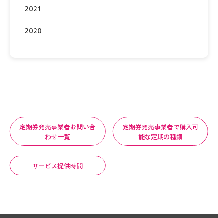
2021
2020
定期券発売事業者お問い合
定期券発売事業者で購入可
わせ一覧
能な定期の種類
サービス提供時間