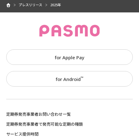
プレスリリース
2025年
for Apple Pay
™
for Android
定期券発売事業者お問い合わせ一覧
定期券発売事業者で発売可能な定期の種類
サービス提供時間