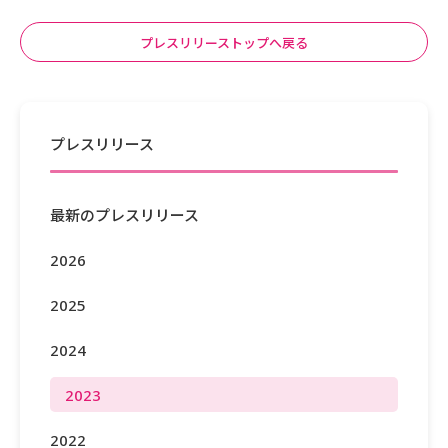
プレスリリーストップへ戻る
プレスリリース
最新のプレスリリース
2026
2025
2024
2023
2022