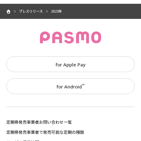
プレスリリース
2023年
for Apple Pay
™
for Android
定期券発売事業者お問い合わせ一覧
定期券発売事業者で発売可能な定期の種類