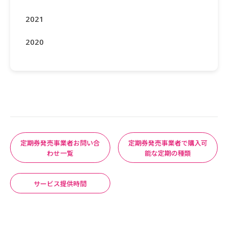
2021
2020
定期券発売事業者お問い合
定期券発売事業者で購入可
わせ一覧
能な定期の種類
サービス提供時間