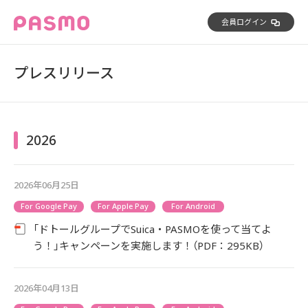
会員ログイン
プレスリリース
2026
2026年06月25日
For Google Pay
For Apple Pay
For Android
「ドトールグループでSuica・PASMOを使って当てよ
う！」キャンペーンを実施します！（PDF：295KB）
2026年04月13日