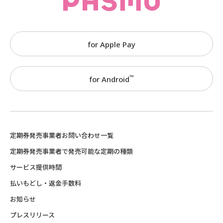
for Apple Pay
™
for Android
定期券発売事業者お問い合わせ一覧
定期券発売事業者で発売可能な定期の種類
サービス提供時間
払いもどし・返金手数料
お知らせ
プレスリリース