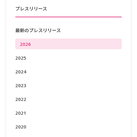
プレスリリース
最新のプレスリリース
2026
2025
2024
2023
2022
2021
2020