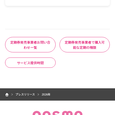
定期券発売事業者お問い合
定期券発売事業者で購入可
わせ一覧
能な定期の種類
サービス提供時間
プレスリリース
2026年