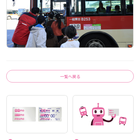
一覧へ戻る