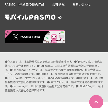
PASMO川柳 過去の優秀作品
会社情報
お問い合わせ
●「Kitaca」は、北海道旅客鉄道株式会社の登録商標です。●「PASMO」は、株式会
社パスモの登録商標です。●「Suica」は、東日本旅客鉄道株式会社の登録商標で
す。●「manaca」・「マナカ」は、株式会社名古屋交通開発機構及び株式会社エム
アイシーの登録商標です。●「TOICA」は、東海旅客鉄道株式会社の登録商標です。
●「PiTaPa」は、株式会社スルッとKANSAIの登録商標です。●「ICOCA」は、西日本
旅客鉄道株式会社の登録商標です。●「はやかけん」は、福岡市交通局の登録商標で
す。●「nimoca」は、西日本鉄道株式会社の登録商標です。●「SUGOCA」は、九州
旅客鉄道株式会社の登録商標です。