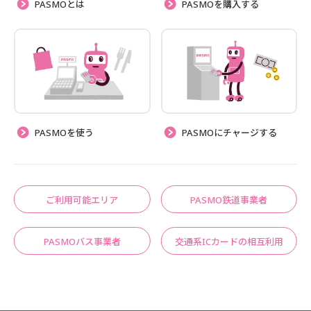
PASMOとは
PASMOを購入する
PASMOを使う
PASMOにチャージする
ご利用可能エリア
PASMO鉄道事業者
PASMOバス事業者
交通系ICカードの相互利用