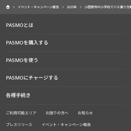
イベント・キャンペーン報告
2025年
小田原市の小学校でバス乗り方
PASMOとは
PASMOを購入する
PASMOを使う
PASMOにチャージする
各種手続き
ご利用可能エリア
お困りの方へ
お知らせ
プレスリリース
イベント・キャンペーン報告