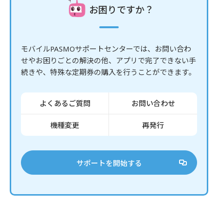
お困りですか？
モバイルPASMOサポートセンターでは、お問い合わ
せやお困りごとの解決の他、
アプリで完了できない手
続きや、特殊な定期券の購入を行うことができます。
よくあるご質問
お問い合わせ
機種変更
再発行
サポートを開始する