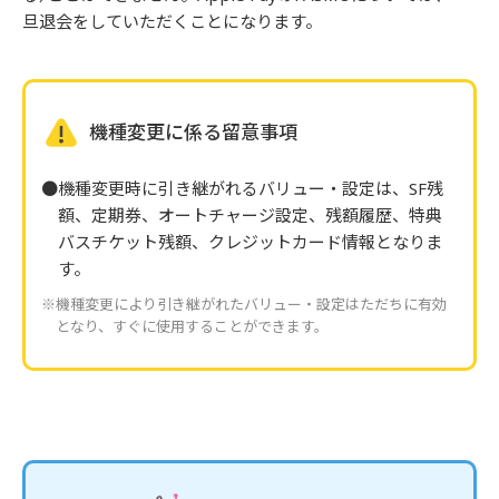
旦退会をしていただくことになります。
機種変更に係る留意事項
機種変更時に引き継がれるバリュー・設定は、SF残
額、定期券、オートチャージ設定、残額履歴、特典
バスチケット残額、クレジットカード情報となりま
す。
※機種変更により引き継がれたバリュー・設定はただちに有効
となり、すぐに使用することができます。