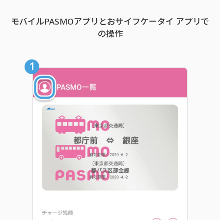
モバイルPASMOアプリとおサイフケータイ アプリで
の操作