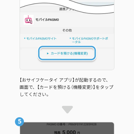
【おサイフケータイ アプリ】が起動するので、
画面で、【カードを預ける（機種変更）】をタップ
してください。