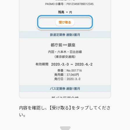
内容を確認し、【受け取る】をタップしてくださ
い。