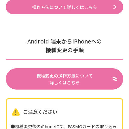
操作方法について詳しくはこちら
Android 端末からiPhoneへの
機種変更の手順
機種変更の操作方法について
詳しくはこちら
ご注意ください
機種変更後のiPhoneにて、PASMOカードの取り込み