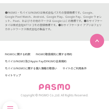
●PASMO・モバイルPASMOは株式会社パスモの登録商標です。Google、
Google Pixel Watch、Android、Google Play、Google Pay、Google ウォレ
ット、Pixel、およびその他のマークは Google LLC の商標です。●おサイフケー
タイは株式会社NTTドコモの登録商標です。●おサイフケータイ アプリはフェリ
カネットワークス株式会社の製品です。
PASMOに関する約款
PASMO取扱規則に関する特約
モバイルPASMO及びApple PayのPASMO会員規約
モバイルPASMOに関する個人情報の取扱い
サイトのご利用条件
サイトマップ
Copyright © PASMO Co.,Ltd. All Rights Reserved.