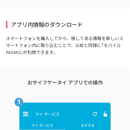
アプリ内情報のダウンロード
スマートフォンを購入してから、移してある情報を新しいス
マートフォン内に取り込むことで、以前と同様に「モバイル
PASMO」が利用できます。
おサイフケータイ アプリでの操作