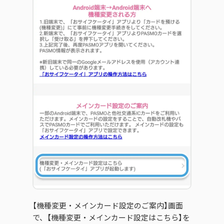
【機種変更・メインカード設定のご案内】画面
で、【機種変更・メインカード設定はこちら】を