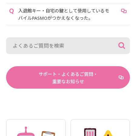
入退館キー・自宅の鍵として使用しているモ
バイルPASMOがつかえなくなった。
サポート・よくあるご質問・
重要なお知らせ