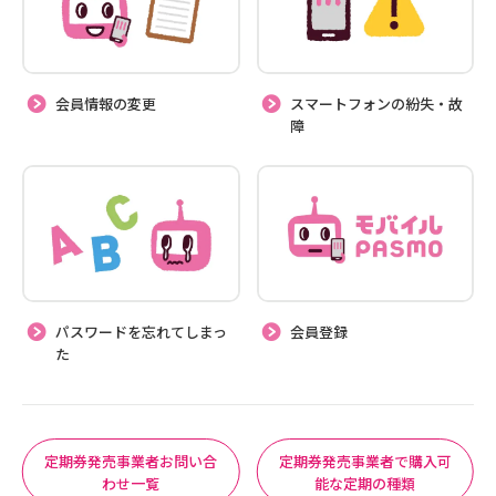
会員情報の変更
スマートフォンの紛失・故
障
パスワードを忘れてしまっ
会員登録
た
定期券発売事業者お問い合
定期券発売事業者で購入可
わせ一覧
能な定期の種類