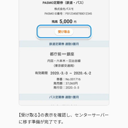
【受け取る】の表示を確認し、センターサーバー
に移す準備が完了です。