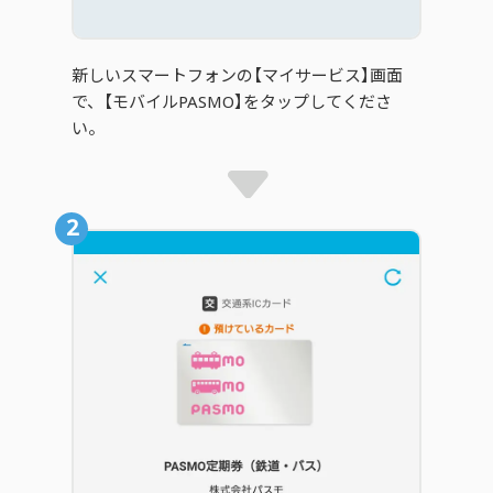
新しいスマートフォンの【マイサービス】画面
で、【モバイルPASMO】をタップしてくださ
い。