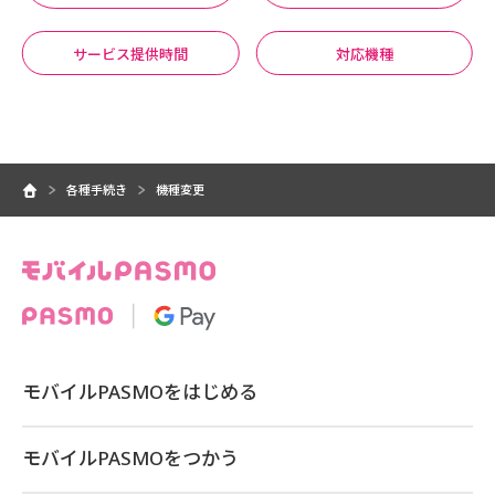
サービス提供時間
対応機種
各種手続き
機種変更
モバイルPASMOをはじめる
モバイルPASMOをつかう