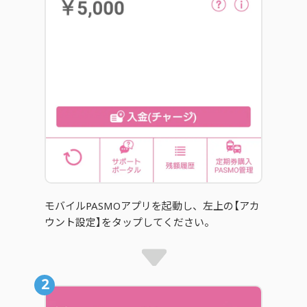
モバイルPASMOアプリを起動し、左上の【アカ
ウント設定】をタップしてください。