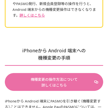
やPASMO発行、新規会員登録等の操作を行うと、
Android 端末からの機種変更操作はできなくなりま
す。
詳しくはこちら
iPhoneから Android 端末への
機種変更の手順
機種変更の操作方法について
詳しくはこちら
iPhoneから Android 端末にPASMOを引き継ぐ（機種変更す
る）ことはできません。Apple PayのPASMOについては、一