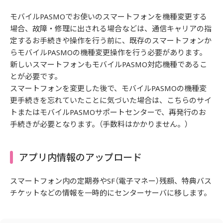
モバイルPASMOでお使いのスマートフォンを機種変更する
場合、故障・修理に出される場合などは、通信キャリアの指
定するお手続きや操作を行う前に、既存のスマートフォンか
らモバイルPASMOの機種変更操作を行う必要があります。
新しいスマートフォンもモバイルPASMO対応機種であるこ
とが必要です。
スマートフォンを変更した後で、モバイルPASMOの機種変
更手続きを忘れていたことに気づいた場合は、こちらのサイ
トまたはモバイルPASMOサポートセンターで、再発行のお
手続きが必要となります。（手数料はかかりません。）
アプリ内情報のアップロード
スマートフォン内の定期券やSF（電子マネー）残額、特典バス
チケットなどの情報を一時的にセンターサーバに移します。