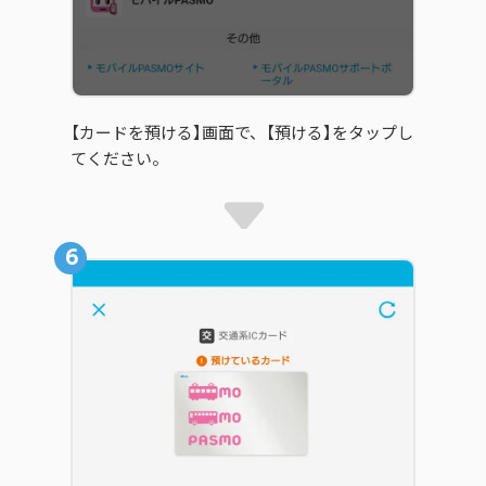
【カードを預ける】画面で、【預ける】をタップし
てください。