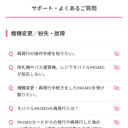
サポート・よくあるご質問
機種変更／紛失・故障
再発行の操作手順を知りたい。
改札機やバス運賃機、レジでモバイルPASMO
が反応しない。
機種変更・再発行手続きをしたPASMOを受け
取りたい。
モバイルPASMOの再発行とは？
PASMOカードからの移行や再発行した後の