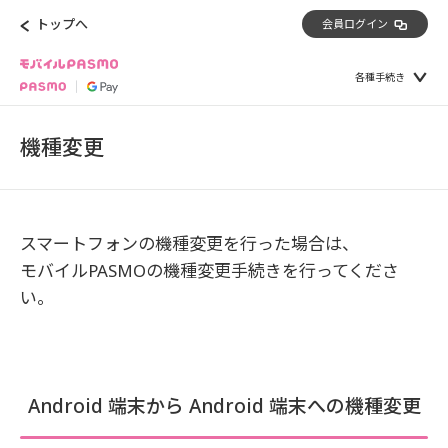
トップへ
会員ログイン
各種手続き
機種変更
スマートフォンの機種変更を行った場合は、
モバイルPASMOの機種変更手続きを行ってくださ
い。
Android 端末から Android 端末への機種変更