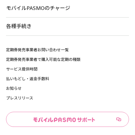
モバイルPASMOのチャージ
各種手続き
定期券発売事業者お問い合わせ一覧
定期券発売事業者で購入可能な定期の種類
サービス提供時間
払いもどし・返金手数料
お知らせ
プレスリリース