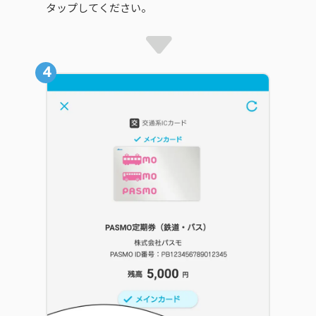
タップしてください。