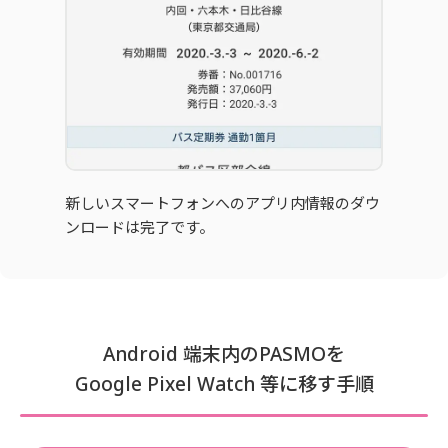
新しいスマートフォンへのアプリ内情報のダウ
ンロードは完了です。
Android 端末内のPASMOを
Google Pixel Watch 等に移す手順