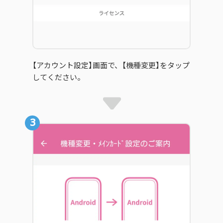
【アカウント設定】画面で、【機種変更】をタップ
してください。